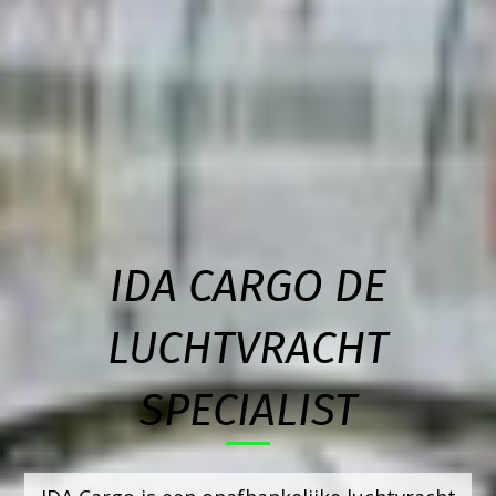
IDA CARGO DE
LUCHTVRACHT
SPECIALIST