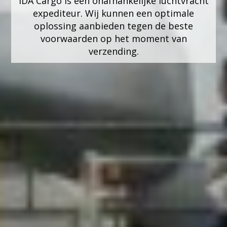
IDA Cargo is een onafhankelijke luchtvracht
expediteur. Wij kunnen een optimale
oplossing aanbieden tegen de beste
voorwaarden op het moment van
verzending.